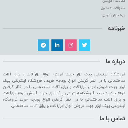
مقالات آموزشی
سئوالات متداول
پیشخوان کاربری
خبرنامه
درباره ما
فروشگاه اینترنتی پیک ابزار جهت فروش انواع ابزارآلات و یراق آلات
ساختمانی با در نظر گرفتن انواع بودجه خرید ، فروشگاه اینترنتی پیک
ابزار جهت فروش انواع ابزارآلات و یراق آلات ساختمانی با در نظر گرفتن
انواع بودجه خرید فروشگاه اینترنتی پیک ابزار جهت فروش انواع ابزارآلات
و یراق آلات ساختمانی با در نظر گرفتن انواع بودجه خرید فروشگاه
اینترنتی پیک ابزار جهت فروش انواع ابزارآلات و یراق آلات ساختمانی
تماس با ما