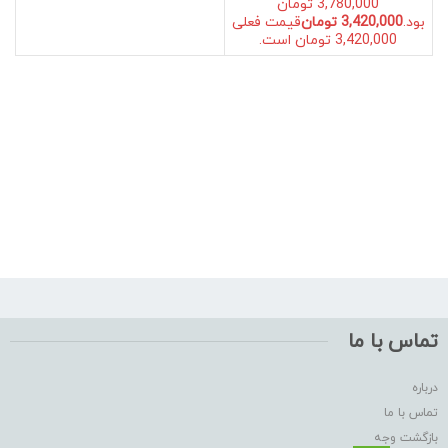
3,780,000 تومان
بود.
3,420,000
تومان
قیمت فعلی
3,420,000 تومان است.
تماس با ما
درباره
تماس با ما
بازگشت وجه