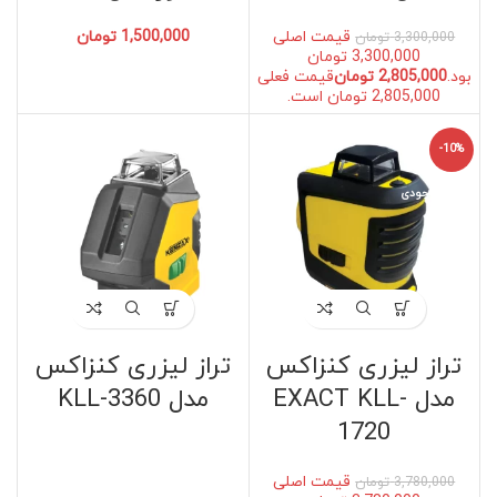
قیمت اصلی
1,500,000
تومان
3,300,000
تومان
3,300,000 تومان
بود.
2,805,000
تومان
قیمت فعلی
2,805,000 تومان است.
-10%
اتمام موجودی
اتمام موجودی
تراز لیزری کنزاکس
تراز لیزری کنزاکس
مدل EXACT KLL-
مدل KLL-3360
1720
قیمت اصلی
3,780,000
تومان