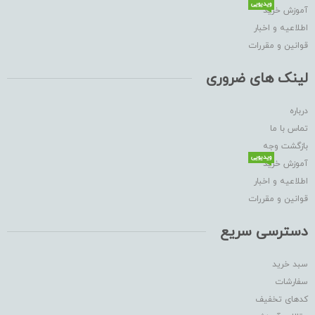
ویدیویی
آموزش خرید
اطلاعیه و اخبار
قوانین و مقررات
لینک های ضروری
درباره
تماس با ما
بازگشت وجه
ویدیویی
آموزش خرید
اطلاعیه و اخبار
قوانین و مقررات
دسترسی سریع
سبد خرید
سفارشات
کدهای تخفیف