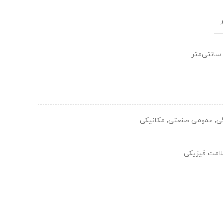
ی, عمومی صنعتی, مکانیکی
لامت فیزیکی