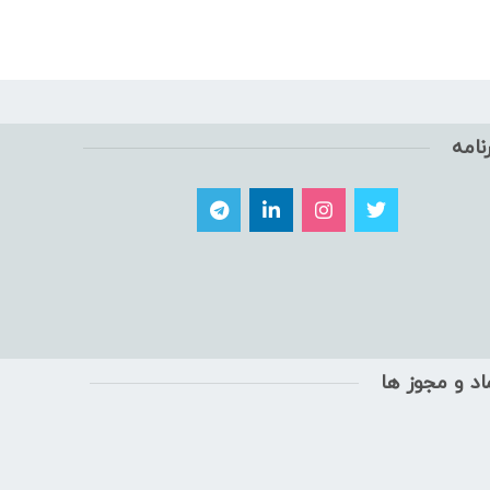
نامه
اد و مجوز ها