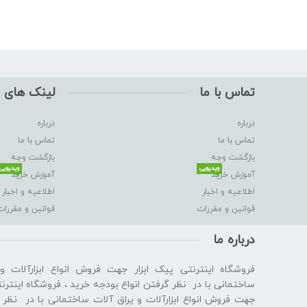
تماس با ما
لینک های 
درباره
درباره
تماس با ما
تماس با ما
بازگشت وجه
بازگشت وجه
ویدیویی
ویدیویی
آموزش خرید
آموزش خرید
اطلاعیه و اخبار
اطلاعیه و اخبار
قوانین و مقررات
قوانین و مقررات
درباره ما
فروشگاه اینترنتی پیک ابزار جهت فروش انواع ابزارآلات و
ساختمانی با در نظر گرفتن انواع بودجه خرید ، فروشگاه اینترنت
جهت فروش انواع ابزارآلات و یراق آلات ساختمانی با در نظر گ