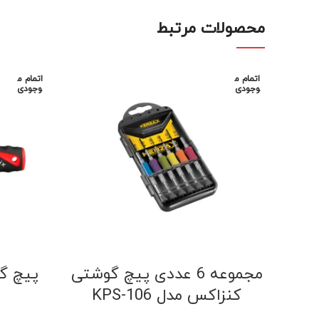
محصولات مرتبط
اتمام م
اتمام م
وجودی
وجودی
مجموعه 6 عددی پیچ گوشتی
پیچ گ
کنزاکس مدل KPS-106