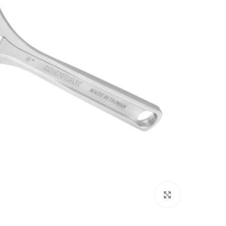
بزرگنمایی تصویر