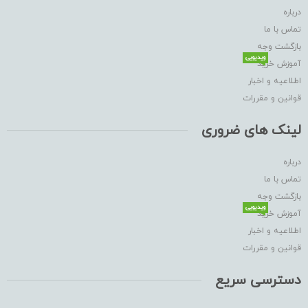
درباره
تماس با ما
بازگشت وجه
ویدیویی
آموزش خرید
اطلاعیه و اخبار
قوانین و مقررات
لینک های ضروری
درباره
تماس با ما
بازگشت وجه
ویدیویی
آموزش خرید
اطلاعیه و اخبار
قوانین و مقررات
دسترسی سریع