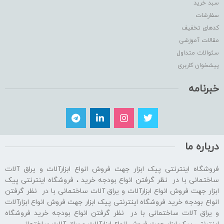
سبد خرید
سفارشات
کدهای تخفیف
مقالات آموزشی
سئوالات متداول
پیشخوان کاربری
خبرنامه
درباره ما
فروشگاه اینترنتی پیک ابزار جهت فروش انواع ابزارآلات و یراق آلات
ساختمانی با در نظر گرفتن انواع بودجه خرید ، فروشگاه اینترنتی پیک
ابزار جهت فروش انواع ابزارآلات و یراق آلات ساختمانی با در نظر گرفتن
انواع بودجه خرید فروشگاه اینترنتی پیک ابزار جهت فروش انواع ابزارآلات
و یراق آلات ساختمانی با در نظر گرفتن انواع بودجه خرید فروشگاه