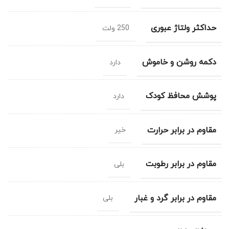
حداکثر ولتاژ عبوری
250 ولت
دکمه روشن و خاموش
دارد
پوشش محافظ کودک
دارد
مقاوم در برابر حرارت
خیر
مقاوم در برابر رطوبت
بلی
مقاوم در برابر گرد و غبار
بلی