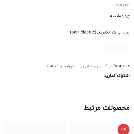
ناموجود
مقایسه
برند:
پارت الکتریک(part electric)
دسته:
الکتریک و روشنایی
,
سیم رابط و محافظ
اشتراک گذاری:
محصولات مرتبط
-3%
اتمام موجودی